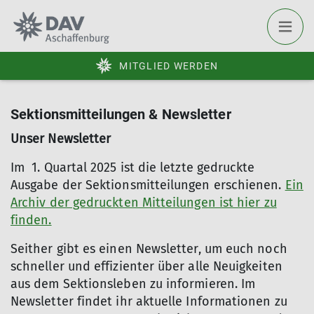
MITGLIED WERDEN
Sektionsmitteilungen & Newsletter
Unser Newsletter
Im 1. Quartal 2025 ist die letzte gedruckte
Ausgabe der Sektionsmitteilungen erschienen.
Ein
Archiv der gedruckten Mitteilungen ist hier zu
finden.
Seither gibt es einen Newsletter, um euch noch
schneller und effizienter über alle Neuigkeiten
aus dem Sektionsleben zu informieren. Im
Newsletter findet ihr aktuelle Informationen zu