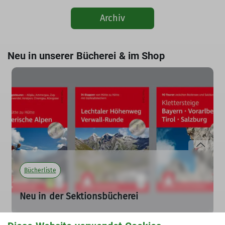
Archiv
Neu in unserer Bücherei & im Shop
Bücherliste
Neu in der Sektionsbücherei
22.10.2025