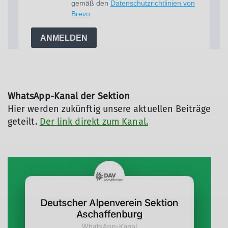
WhatsApp-Kanal der Sektion
Hier werden zukünftig unsere aktuellen Beiträge
geteilt.
Der link direkt zum Kanal.