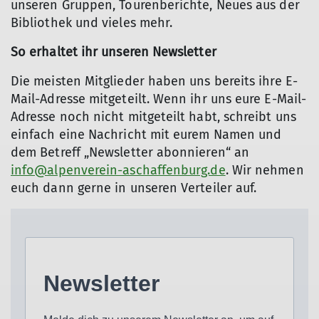
unseren Gruppen, Tourenberichte, Neues aus der
Bibliothek und vieles mehr.
So erhaltet ihr unseren Newsletter
Die meisten Mitglieder haben uns bereits ihre E-
Mail-Adresse mitgeteilt. Wenn ihr uns eure E-Mail-
Adresse noch nicht mitgeteilt habt, schreibt uns
einfach eine Nachricht mit eurem Namen und
dem Betreff „Newsletter abonnieren“ an
info@alpenverein-aschaffenburg.de
. Wir nehmen
euch dann gerne in unseren Verteiler auf.