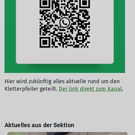
Hier wird zukünftig alles aktuelle rund um den
Kletterpfeiler geteilt.
Der link direkt zum Kanal.
Aktuelles aus der Sektion