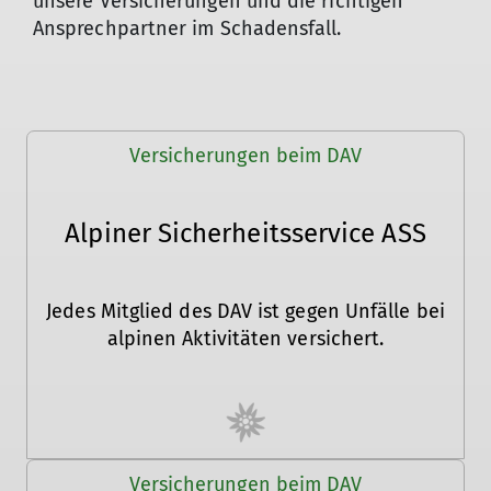
unsere Versicherungen und die richtigen
Ansprechpartner im Schadensfall.
Versicherungen beim DAV
Alpiner Sicherheitsservice ASS
Jedes Mitglied des DAV ist gegen Unfälle bei
alpinen Aktivitäten versichert.
Versicherungen beim DAV