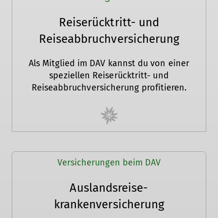
Reiserücktritt- und
Reiseabbruchversicherung
Als Mitglied im DAV kannst du von einer
speziellen Reiserücktritt- und
Reiseabbruchversicherung profitieren.
Versicherungen beim DAV
Auslandsreise-
krankenversicherung