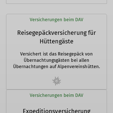
Versicherungen beim DAV
Reisegepäckversicherung für
Hüttengäste
Versichert ist das Reisegepäck von
Übernachtungsgästen bei allen
Übernachtungen auf Alpenvereinshütten.
Versicherungen beim DAV
Expeditions­versicherung