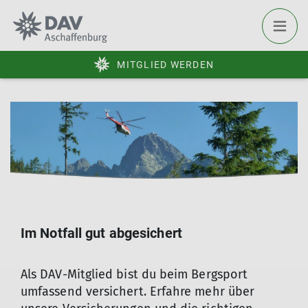
MITGLIED WERDEN
Im Notfall gut abgesichert
Als DAV-Mitglied bist du beim Bergsport
umfassend versichert. Erfahre mehr über