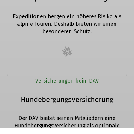
Expeditionen bergen ein höheres Risiko als
alpine Touren. Deshalb bieten wir einen
besonderen Schutz.
Versicherungen beim DAV
Hundebergungsversicherung
Der DAV bietet seinen Mitgliedern eine
Hundebergungsversicherung als optionale
Zusatzversicherung an.