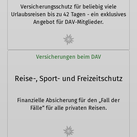
Versicherungsschutz für beliebig viele
Urlaubsreisen bis zu 42 Tagen - ein exklusives
Angebot für DAV-Mitglieder.
Versicherungen beim DAV
Reise-, Sport- und Freizeitschutz
Finanzielle Absicherung für den „Fall der
Fälle“ für alle privaten Reisen.