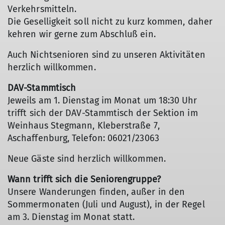
Verkehrsmitteln.
Die Geselligkeit soll nicht zu kurz kommen, daher
kehren wir gerne zum Abschluß ein.
Auch Nichtsenioren sind zu unseren Aktivitäten
herzlich willkommen.
DAV-Stammtisch
Jeweils am 1. Dienstag im Monat um 18:30 Uhr
trifft sich der DAV-Stammtisch der Sektion im
Weinhaus Stegmann, Kleberstraße 7,
Aschaffenburg, Telefon: 06021/23063
Neue Gäste sind herzlich willkommen.
Wann trifft sich die Seniorengruppe?
Unsere Wanderungen finden, außer in den
Sommermonaten (Juli und August), in der Regel
am 3. Dienstag im Monat statt.