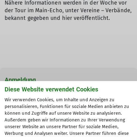
Nähere Informationen werden in der Woche vor
der Tour im Main-Echo, unter Vereine – Verbände,
bekannt gegeben und hier veröffentlicht.
Anmeldung
Diese Website verwendet Cookies
Wir verwenden Cookies, um Inhalte und Anzeigen zu
Kontakt
personalisieren, Funktionen für soziale Medien anbieten zu
können und Zugriffe auf unsere Website zu analysieren.
Anfrage senden
Außerdem geben wir Informationen zu Ihrer Verwendung
unserer Website an unsere Partner für soziale Medien,
Werbung und Analysen weiter. Unsere Partner führen diese