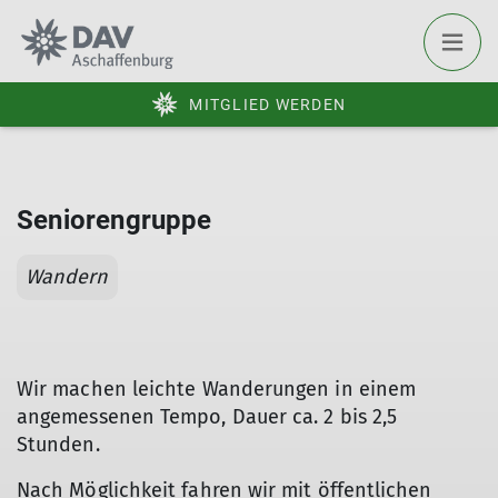
MITGLIED WERDEN
Seniorengruppe
Wandern
Wir machen leichte Wanderungen in einem
angemessenen Tempo, Dauer ca. 2 bis 2,5
Stunden.
Nach Möglichkeit fahren wir mit öffentlichen