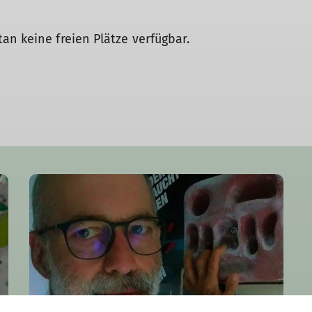
an keine freien Plätze verfügbar.