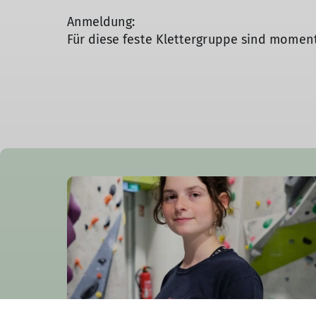
Anmeldung:
Für diese feste Klettergruppe sind moment