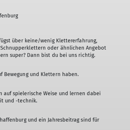
fenburg
fügst über keine/wenig Klettererfahrung,
 Schnupperklettern oder ähnlichen Angebot
ern super? Dann bist du bei uns richtig.
auf Bewegung und Klettern haben.
 auf spielerische Weise und lernen dabei
it und -technik.
haffenburg und ein Jahresbeitrag sind für