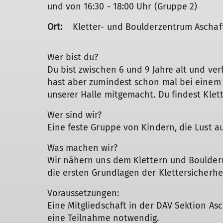
und von 16:30 - 18:00 Uhr (Gruppe 2)
Ort:
Kletter- und Boulderzentrum Aschaf
Wer bist du?
Du bist zwischen 6 und 9 Jahre alt und ver
hast aber zumindest schon mal bei einem
unserer Halle mitgemacht. Du findest Klett
Wer sind wir?
Eine feste Gruppe von Kindern, die Lust 
Was machen wir?
Wir nähern uns dem Klettern und Bouldern
die ersten Grundlagen der Klettersicherhe
Voraussetzungen:
Eine Mitgliedschaft in der DAV Sektion Asc
eine Teilnahme notwendig.