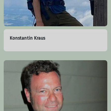
Konstantin Kraus