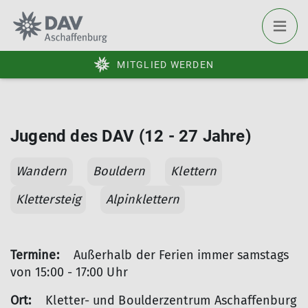
MITGLIED WERDEN
Jugend des DAV (12 - 27 Jahre)
Wandern
Bouldern
Klettern
Klettersteig
Alpinklettern
Termine:
Außerhalb der Ferien immer samstags
von 15:00 - 17:00 Uhr
Ort:
Kletter- und Boulderzentrum Aschaffenburg