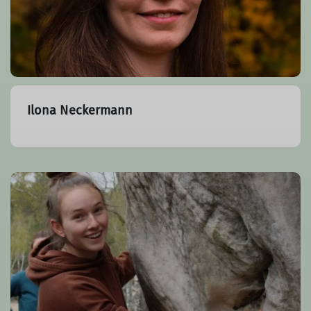
Ilona Neckermann