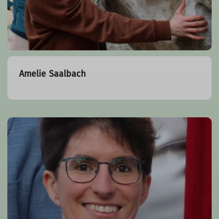
Amelie Saalbach