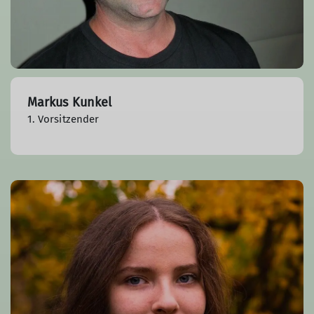
Markus Kunkel
1. Vorsitzender