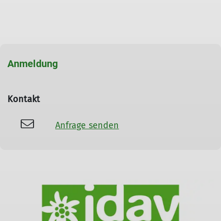
Anmeldung
Kontakt
Anfrage senden