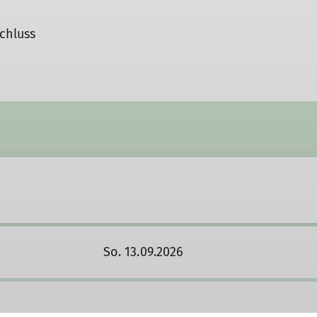
chluss
So. 13.09.2026