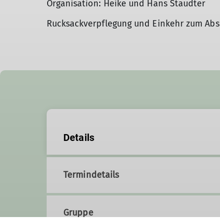
Organisation: Heike und Hans Staudter
Rucksackverpflegung und Einkehr zum Abs
Details
Termindetails
Gruppe