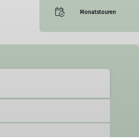
Monatstouren