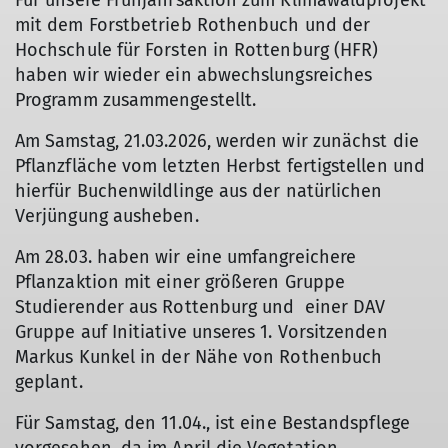
Für unsere Frühjahrsaktion zum Klimawaldprojekt
mit dem Forstbetrieb Rothenbuch und der
Hochschule für Forsten in Rottenburg (HFR)
haben wir wieder ein abwechslungsreiches
Programm zusammengestellt.
Am Samstag, 21.03.2026, werden wir zunächst die
Pflanzfläche vom letzten Herbst fertigstellen und
hierfür Buchenwildlinge aus der natürlichen
Verjüngung ausheben.
Am 28.03. haben wir eine umfangreichere
Pflanzaktion mit einer größeren Gruppe
Studierender aus Rottenburg und einer DAV
Gruppe auf Initiative unseres 1. Vorsitzenden
Markus Kunkel in der Nähe von Rothenbuch
geplant.
Für Samstag, den 11.04., ist eine Bestandspflege