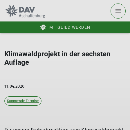
MITGLIED WERDEN
Klimawaldprojekt in der sechsten
Auflage
11.04.2026
Kommende Termine