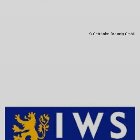
© Getränke-Breunig GmbH