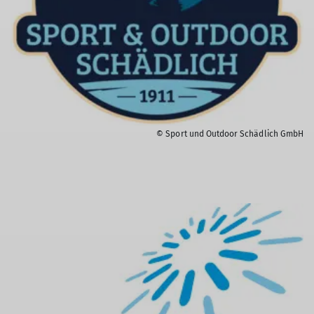
© Sport und Outdoor Schädlich GmbH