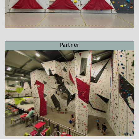
Partner