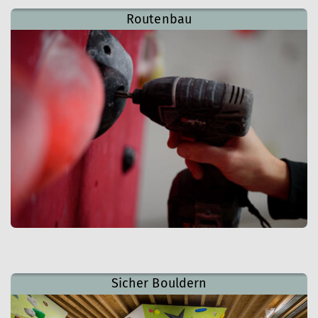
Routenbau
Sicher Bouldern