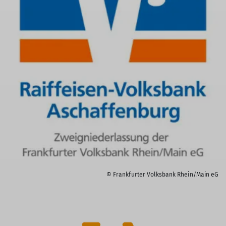
© Frankfurter Volksbank Rhein/Main eG