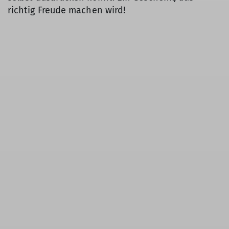
richtig Freude machen wird!