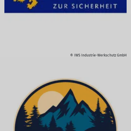
© IWS Industrie-Werkschutz GmbH