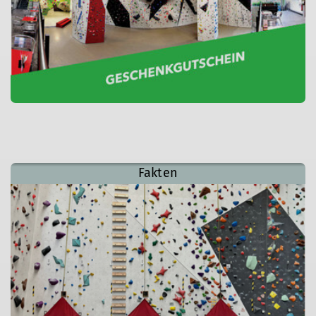
Fakten