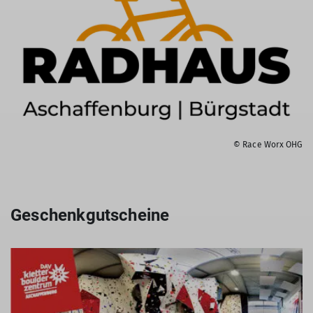
© Race Worx OHG
Geschenkgutscheine