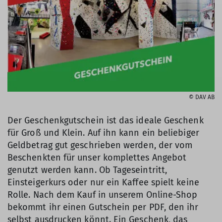
© DAV AB
Der Geschenkgutschein ist das ideale Geschenk
für Groß und Klein. Auf ihn kann ein beliebiger
Geldbetrag gut geschrieben werden, der vom
Beschenkten für unser komplettes Angebot
genutzt werden kann. Ob Tageseintritt,
Einsteigerkurs oder nur ein Kaffee spielt keine
Rolle. Nach dem Kauf in unserem Online-Shop
bekommt ihr einen Gutschein per PDF, den ihr
selbst ausdrucken könnt. Ein Geschenk, das