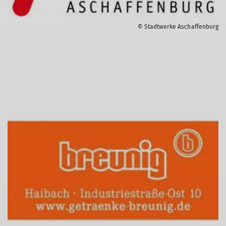
© Stadtwerke Aschaffenburg