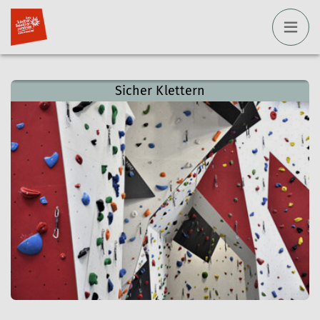
Sicher Klettern