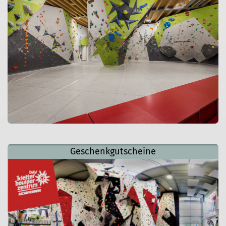
Geschenkgutscheine