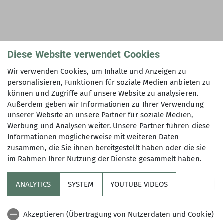
Diese Website verwendet Cookies
Wir verwenden Cookies, um Inhalte und Anzeigen zu
personalisieren, Funktionen für soziale Medien anbieten zu
können und Zugriffe auf unsere Website zu analysieren.
Außerdem geben wir Informationen zu Ihrer Verwendung
unserer Website an unsere Partner für soziale Medien,
Werbung und Analysen weiter. Unsere Partner führen diese
Informationen möglicherweise mit weiteren Daten
zusammen, die Sie ihnen bereitgestellt haben oder die sie
im Rahmen Ihrer Nutzung der Dienste gesammelt haben.
ANALYTICS
SYSTEM
YOUTUBE VIDEOS
Halle
Akzeptieren (Übertragung von Nutzerdaten und Cookie)
Alpenverein Aschaffenburg