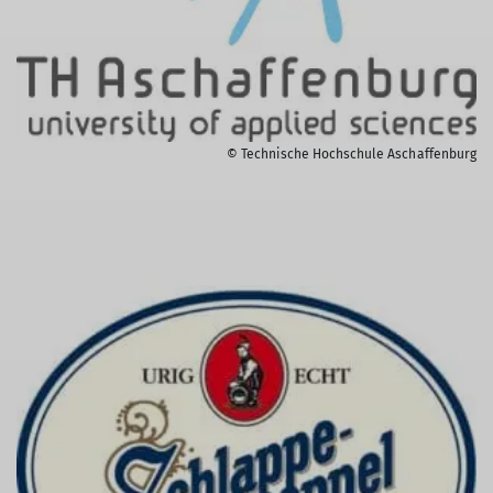
© Technische Hochschule Aschaffenburg