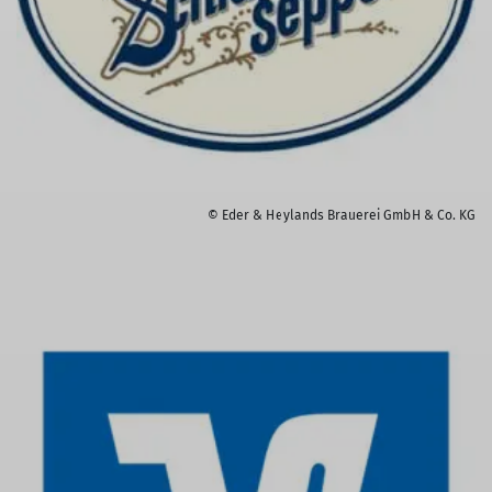
© Eder & Heylands Brauerei GmbH & Co. KG