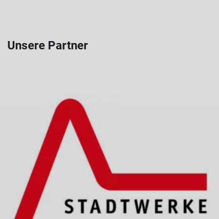
Unsere Partner