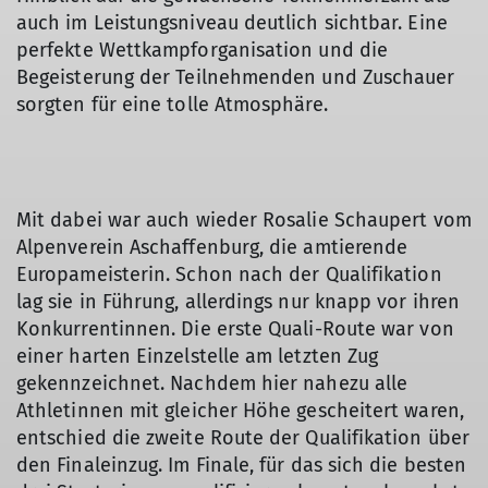
auch im Leistungsniveau deutlich sichtbar. Eine
perfekte Wettkampforganisation und die
Begeisterung der Teilnehmenden und Zuschauer
sorgten für eine tolle Atmosphäre.
Mit dabei war auch wieder Rosalie Schaupert vom
Alpenverein Aschaffenburg, die amtierende
Europameisterin. Schon nach der Qualifikation
lag sie in Führung, allerdings nur knapp vor ihren
© Slobodan Misčović (IFSC)
Konkurrentinnen. Die erste Quali-Route war von
einer harten Einzelstelle am letzten Zug
gekennzeichnet. Nachdem hier nahezu alle
Athletinnen mit gleicher Höhe gescheitert waren,
entschied die zweite Route der Qualifikation über
den Finaleinzug. Im Finale, für das sich die besten