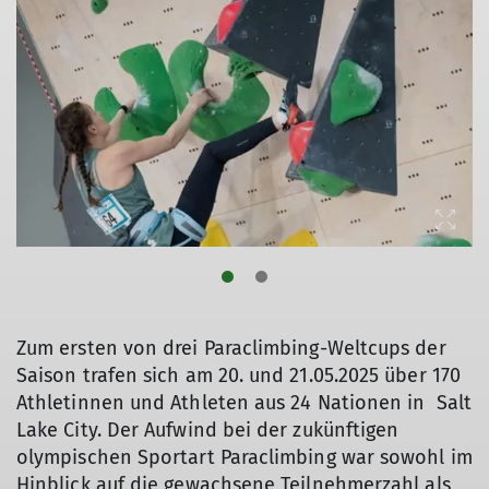
Zum ersten von drei Paraclimbing-Weltcups der
Saison trafen sich am 20. und 21.05.2025 über 170
Athletinnen und Athleten aus 24 Nationen in Salt
Lake City. Der Aufwind bei der zukünftigen
olympischen Sportart Paraclimbing war sowohl im
Hinblick auf die gewachsene Teilnehmerzahl als