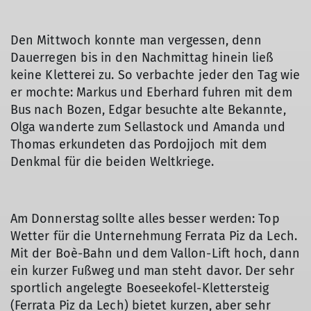
Den Mittwoch konnte man vergessen, denn
Dauerregen bis in den Nachmittag hinein ließ
keine Kletterei zu. So verbachte jeder den Tag wie
er mochte: Markus und Eberhard fuhren mit dem
Bus nach Bozen, Edgar besuchte alte Bekannte,
Olga wanderte zum Sellastock und Amanda und
Thomas erkundeten das Pordojjoch mit dem
Denkmal für die beiden Weltkriege.
Am Donnerstag sollte alles besser werden: Top
Wetter für die Unternehmung Ferrata Piz da Lech.
Mit der Boè-Bahn und dem Vallon-Lift hoch, dann
ein kurzer Fußweg und man steht davor. Der sehr
sportlich angelegte Boeseekofel-Klettersteig
(Ferrata Piz da Lech) bietet kurzen, aber sehr