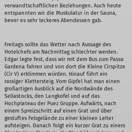
verwandtschaftlichen Beziehungen. Auch heute
entspannten wir die Muskulatur in der Sauna,
bevor es sehr leckeres Abendessen gab.
Freitags sollte das Wetter nach Aussage des
Hotelchefs am Nachmittag schlechter werden.
Edgar legte fest, dass wir mit dem Bus zum Passo
Gardena fahren und von dort die Kleine Cirspitze
(Cir V) erklimmen würden. Hinauf führt ein
rassiger Klettersteig. Vom Gipfel hat man einen
großartigen Ausblick auf die Nordwände des
Sellastocks, den Langkofel und auf das
Hochplateau der Puez Gruppe. Aufwärts, nach
einem Spreizschritt auf einen Grat und über
gestuftes Felsgelände zu einer kleinen Leiter
aufsteigen. Danach folgt ein kurzer Grat zu einem