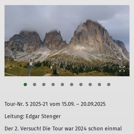
© Thomas Müller
Tour-Nr. S 2025-21 vom 15.09. – 20.09.2025
Leitung: Edgar Stenger
Der 2. Versuch! Die Tour war 2024 schon einmal