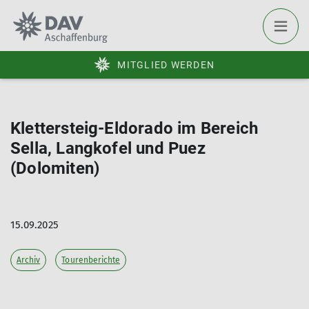
MITGLIED WERDEN
Klettersteig-Eldorado im Bereich
Sella, Langkofel und Puez
(Dolomiten)
15.09.2025
Archiv
Tourenberichte