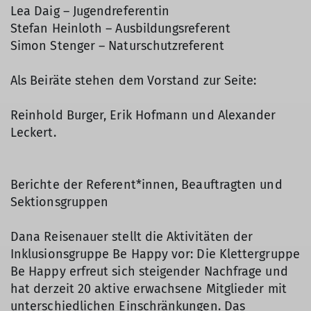
Lea Daig – Jugendreferentin
Stefan Heinloth – Ausbildungsreferent
Simon Stenger – Naturschutzreferent
Als Beiräte stehen dem Vorstand zur Seite:
Reinhold Burger, Erik Hofmann und Alexander
Leckert.
Berichte der Referent*innen, Beauftragten und
Sektionsgruppen
Dana Reisenauer stellt die Aktivitäten der
Inklusionsgruppe Be Happy vor: Die Klettergruppe
Be Happy erfreut sich steigender Nachfrage und
hat derzeit 20 aktive erwachsene Mitglieder mit
unterschiedlichen Einschränkungen. Das