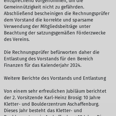
entsprechend vorgenommen, um die
Gemeinnützigkeit nicht zu gefährden.
Abschließend bescheinigen die Rechnungsprüfer
dem Vorstand die korrekte und sparsame
Verwendung der Mitgliedsbeiträge unter
Beachtung der satzungsgemäßen Förderzwecke
des Vereins.
Die Rechnungsprüfer befürworten daher die
Entlastung des Vorstands für den Bereich
Finanzen für das Kalenderjahr 2024.
Weitere Berichte des Vorstands und Entlastung
Von einem sehr erfreulichen Jubiläum berichtet
der 2. Vorsitzende Karl-Heinz Brosig: 10 Jahre
Kletter- und Boulderzentrum Aschaffenburg.
Dieses Jahr besteht das Kletter- und