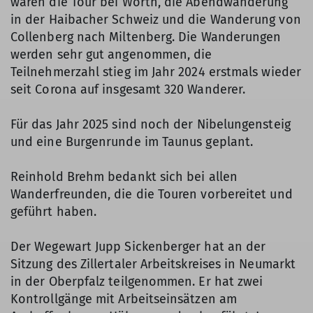
waren die Tour bei Wörth, die Abendwanderung
in der Haibacher Schweiz und die Wanderung von
Collenberg nach Miltenberg. Die Wanderungen
werden sehr gut angenommen, die
Teilnehmerzahl stieg im Jahr 2024 erstmals wieder
seit Corona auf insgesamt 320 Wanderer.
Für das Jahr 2025 sind noch der Nibelungensteig
und eine Burgenrunde im Taunus geplant.
Reinhold Brehm bedankt sich bei allen
Wanderfreunden, die die Touren vorbereitet und
geführt haben.
Der Wegewart Jupp Sickenberger hat an der
Sitzung des Zillertaler Arbeitskreises in Neumarkt
in der Oberpfalz teilgenommen. Er hat zwei
Kontrollgänge mit Arbeitseinsätzen am