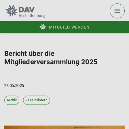
MITGLIED WERDEN
Bericht über die
Mitgliederversammlung 2025
27.05.2025
Archiv
Vereinsintern