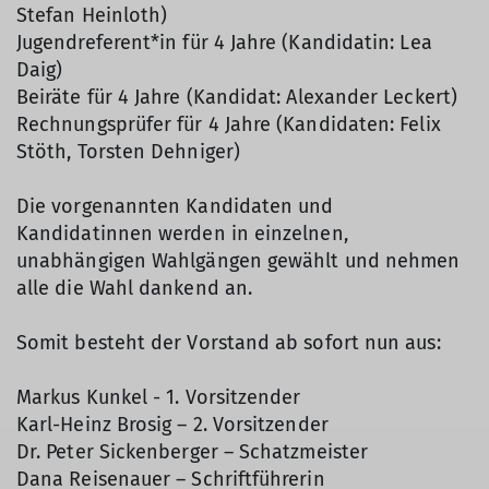
Stefan Heinloth)
Jugendreferent*in für 4 Jahre (Kandidatin: Lea
Daig)
Beiräte für 4 Jahre (Kandidat: Alexander Leckert)
Rechnungsprüfer für 4 Jahre (Kandidaten: Felix
Stöth, Torsten Dehniger)
Die vorgenannten Kandidaten und
Kandidatinnen werden in einzelnen,
unabhängigen Wahlgängen gewählt und nehmen
alle die Wahl dankend an.
Somit besteht der Vorstand ab sofort nun aus:
Markus Kunkel - 1. Vorsitzender
Karl-Heinz Brosig – 2. Vorsitzender
Dr. Peter Sickenberger – Schatzmeister
Dana Reisenauer – Schriftführerin