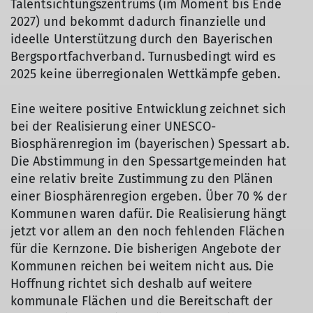
Talentsichtungszentrums (im Moment bis Ende
2027) und bekommt dadurch finanzielle und
ideelle Unterstützung durch den Bayerischen
Bergsportfachverband. Turnusbedingt wird es
2025 keine überregionalen Wettkämpfe geben.
Eine weitere positive Entwicklung zeichnet sich
bei der Realisierung einer UNESCO-
Biosphärenregion im (bayerischen) Spessart ab.
Die Abstimmung in den Spessartgemeinden hat
eine relativ breite Zustimmung zu den Plänen
einer Biosphärenregion ergeben. Über 70 % der
Kommunen waren dafür. Die Realisierung hängt
jetzt vor allem an den noch fehlenden Flächen
für die Kernzone. Die bisherigen Angebote der
Kommunen reichen bei weitem nicht aus. Die
Hoffnung richtet sich deshalb auf weitere
kommunale Flächen und die Bereitschaft der