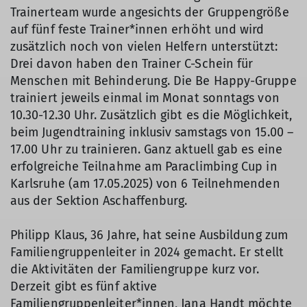
Trainerteam wurde angesichts der Gruppengröße
auf fünf feste Trainer*innen erhöht und wird
zusätzlich noch von vielen Helfern unterstützt:
Drei davon haben den Trainer C-Schein für
Menschen mit Behinderung. Die Be Happy-Gruppe
trainiert jeweils einmal im Monat sonntags von
10.30-12.30 Uhr. Zusätzlich gibt es die Möglichkeit,
beim Jugendtraining inklusiv samstags von 15.00 –
17.00 Uhr zu trainieren. Ganz aktuell gab es eine
erfolgreiche Teilnahme am Paraclimbing Cup in
Karlsruhe (am 17.05.2025) von 6 Teilnehmenden
aus der Sektion Aschaffenburg.
Philipp Klaus, 36 Jahre, hat seine Ausbildung zum
Familiengruppenleiter in 2024 gemacht. Er stellt
die Aktivitäten der Familiengruppe kurz vor.
Derzeit gibt es fünf aktive
Familiengruppenleiter*innen, Jana Handt möchte