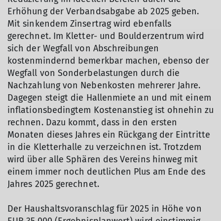
Erhöhung der Verbandsabgabe ab 2025 geben.
Mit sinkendem Zinsertrag wird ebenfalls
gerechnet. Im Kletter- und Boulderzentrum wird
sich der Wegfall von Abschreibungen
kostenmindernd bemerkbar machen, ebenso der
Wegfall von Sonderbelastungen durch die
Nachzahlung von Nebenkosten mehrerer Jahre.
Dagegen steigt die Hallenmiete an und mit einem
inflationsbedingtem Kostenanstieg ist ohnehin zu
rechnen. Dazu kommt, dass in den ersten
Monaten dieses Jahres ein Rückgang der Eintritte
in die Kletterhalle zu verzeichnen ist. Trotzdem
wird über alle Sphären des Vereins hinweg mit
einem immer noch deutlichen Plus am Ende des
Jahres 2025 gerechnet.
Der Haushaltsvoranschlag für 2025 in Höhe von