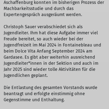
Aschaffenburg konnten im bisherigen Prozess der
Machbarkeitsstudie und durch das
Expertengespräch ausgeräumt werden.
Christoph Sauer verabschiedet sich als
Jugendleiter. Ihm hat diese Aufgabe immer viel
Freude bereitet, so auch wieder bei der
Jugendfreizeit im Mai 2024 in Fontainebleau und
beim Dolce Vita Anfang September 2024 am
Gardasee. Es gibt aber weiterhin ausreichend
Jugendleiter*innen in der Sektion und auch im
Jahr 2025 sind wieder tolle Aktivitäten für die
Jugendlichen geplant.
Die Entlastung des gesamten Vorstands wurde
beantragt und erfolgte einstimmig ohne
Gegenstimme und Enthaltung.