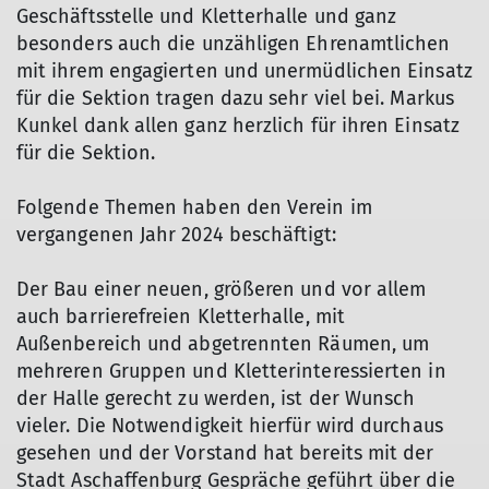
Geschäftsstelle und Kletterhalle und ganz
besonders auch die unzähligen Ehrenamtlichen
mit ihrem engagierten und unermüdlichen Einsatz
für die Sektion tragen dazu sehr viel bei. Markus
Kunkel dank allen ganz herzlich für ihren Einsatz
für die Sektion.
Folgende Themen haben den Verein im
vergangenen Jahr 2024 beschäftigt:
Der Bau einer neuen, größeren und vor allem
auch barrierefreien Kletterhalle, mit
Außenbereich und abgetrennten Räumen, um
mehreren Gruppen und Kletterinteressierten in
der Halle gerecht zu werden, ist der Wunsch
vieler. Die Notwendigkeit hierfür wird durchaus
gesehen und der Vorstand hat bereits mit der
Stadt Aschaffenburg Gespräche geführt über die