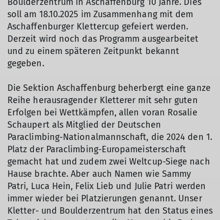
Boulderzentrum in Aschaffenburg 10 Jahre. Dies
soll am 18.10.2025 im Zusammenhang mit dem
Aschaffenburger Klettercup gefeiert werden.
Derzeit wird noch das Programm ausgearbeitet
und zu einem späteren Zeitpunkt bekannt
gegeben.
Die Sektion Aschaffenburg beherbergt eine ganze
Reihe herausragender Kletterer mit sehr guten
Erfolgen bei Wettkämpfen, allen voran Rosalie
Schaupert als Mitglied der Deutschen
Paraclimbing-Nationalmannschaft, die 2024 den 1.
Platz der Paraclimbing-Europameisterschaft
gemacht hat und zudem zwei Weltcup-Siege nach
Hause brachte. Aber auch Namen wie Sammy
Patri, Luca Hein, Felix Lieb und Julie Patri werden
immer wieder bei Platzierungen genannt. Unser
Kletter- und Boulderzentrum hat den Status eines