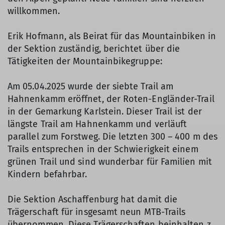
willkommen.
Erik Hofmann, als Beirat für das Mountainbiken in
der Sektion zuständig, berichtet über die
Tätigkeiten der Mountainbikegruppe:
Am 05.04.2025 wurde der siebte Trail am
Hahnenkamm eröffnet, der Roten-Engländer-Trail
in der Gemarkung Karlstein. Dieser Trail ist der
längste Trail am Hahnenkamm und verläuft
parallel zum Forstweg. Die letzten 300 – 400 m des
Trails entsprechen in der Schwierigkeit einem
grünen Trail und sind wunderbar für Familien mit
Kindern befahrbar.
Die Sektion Aschaffenburg hat damit die
Trägerschaft für insgesamt neun MTB-Trails
übernommen. Diese Trägerschaften beinhalten z.