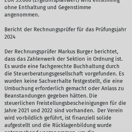
EUR 35.000 (Ergebnisplanwert) wird einstimmig
ohne Enthaltung und Gegenstimme
angenommen.
Bericht der Rechnungsprüfer für das Prüfungsjahr
2024
Der Rechnungsprüfer Markus Burger berichtet,
dass das Zahlenwerk der Sektion in Ordnung ist.
Es wurde eine fachgerechte Buchhaltung durch
die Steuerberatungsgesellschaft vorgefunden. Es
wurden keine Sachverhalte festgestellt, die eine
Umbuchung erforderlich gemacht oder Anlass zu
Beanstandungen gegeben hätten. Die
steuerlichen Freistellungsbescheinigungen für die
Jahre 2021 und 2022 sind vorhanden. Der Verein
wird vorbildlich geführt, ist finanziell solide
aufgestellt und die Rücklagenbildung wurde