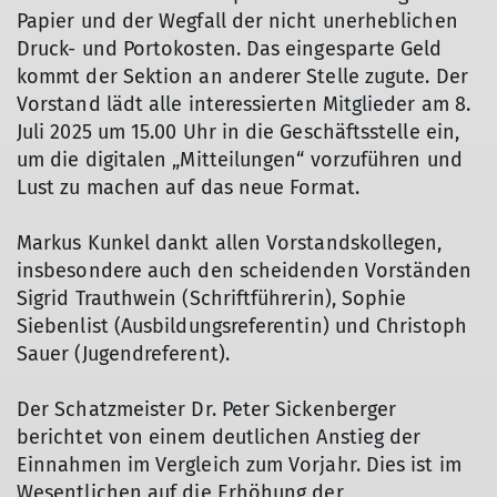
Papier und der Wegfall der nicht unerheblichen
Druck- und Portokosten. Das eingesparte Geld
kommt der Sektion an anderer Stelle zugute. Der
Vorstand lädt alle interessierten Mitglieder am 8.
Juli 2025 um 15.00 Uhr in die Geschäftsstelle ein,
um die digitalen „Mitteilungen“ vorzuführen und
Lust zu machen auf das neue Format.
Markus Kunkel dankt allen Vorstandskollegen,
insbesondere auch den scheidenden Vorständen
Sigrid Trauthwein (Schriftführerin), Sophie
Siebenlist (Ausbildungsreferentin) und Christoph
Sauer (Jugendreferent).
Der Schatzmeister Dr. Peter Sickenberger
berichtet von einem deutlichen Anstieg der
Einnahmen im Vergleich zum Vorjahr. Dies ist im
Wesentlichen auf die Erhöhung der