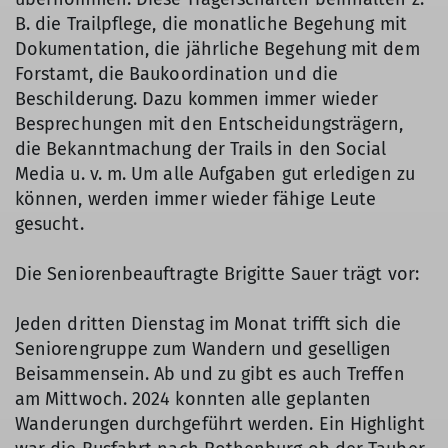
B. die Trailpflege, die monatliche Begehung mit
Dokumentation, die jährliche Begehung mit dem
Forstamt, die Baukoordination und die
Beschilderung. Dazu kommen immer wieder
Besprechungen mit den Entscheidungsträgern,
die Bekanntmachung der Trails in den Social
Media u. v. m. Um alle Aufgaben gut erledigen zu
können, werden immer wieder fähige Leute
gesucht.
Die Seniorenbeauftragte Brigitte Sauer trägt vor:
Jeden dritten Dienstag im Monat trifft sich die
Seniorengruppe zum Wandern und geselligen
Beisammensein. Ab und zu gibt es auch Treffen
am Mittwoch. 2024 konnten alle geplanten
Wanderungen durchgeführt werden. Ein Highlight