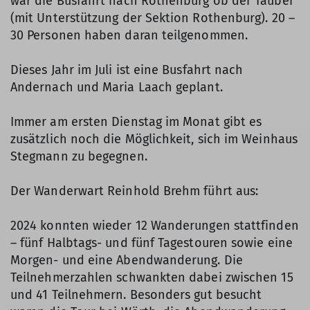
war die Busfahrt nach Rothenburg ob der Tauber
(mit Unterstützung der Sektion Rothenburg). 20 –
30 Personen haben daran teilgenommen.
Dieses Jahr im Juli ist eine Busfahrt nach
Andernach und Maria Laach geplant.
Immer am ersten Dienstag im Monat gibt es
zusätzlich noch die Möglichkeit, sich im Weinhaus
Stegmann zu begegnen.
Der Wanderwart Reinhold Brehm führt aus:
2024 konnten wieder 12 Wanderungen stattfinden
– fünf Halbtags- und fünf Tagestouren sowie eine
Morgen- und eine Abendwanderung. Die
Teilnehmerzahlen schwankten dabei zwischen 15
und 41 Teilnehmern. Besonders gut besucht