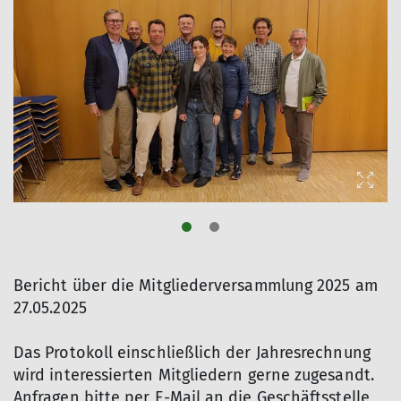
© DAV AB
Bericht über die Mitgliederversammlung 2025 am
27.05.2025
Das Protokoll einschließlich der Jahresrechnung
wird interessierten Mitgliedern gerne zugesandt.
Anfragen bitte per E-Mail an die Geschäftsstelle