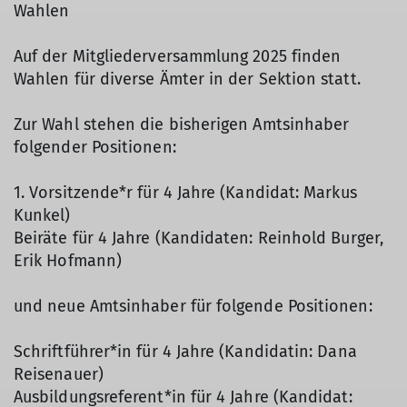
Wahlen
Auf der Mitgliederversammlung 2025 finden
Wahlen für diverse Ämter in der Sektion statt.
Zur Wahl stehen die bisherigen Amtsinhaber
folgender Positionen:
1. Vorsitzende*r für 4 Jahre (Kandidat: Markus
Kunkel)
Beiräte für 4 Jahre (Kandidaten: Reinhold Burger,
Erik Hofmann)
und neue Amtsinhaber für folgende Positionen:
Schriftführer*in für 4 Jahre (Kandidatin: Dana
Reisenauer)
Ausbildungsreferent*in für 4 Jahre (Kandidat: