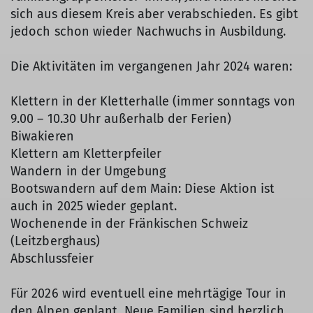
sich aus diesem Kreis aber verabschieden. Es gibt
jedoch schon wieder Nachwuchs in Ausbildung.
Die Aktivitäten im vergangenen Jahr 2024 waren:
Klettern in der Kletterhalle (immer sonntags von
9.00 – 10.30 Uhr außerhalb der Ferien)
Biwakieren
Klettern am Kletterpfeiler
Wandern in der Umgebung
Bootswandern auf dem Main: Diese Aktion ist
auch in 2025 wieder geplant.
Wochenende in der Fränkischen Schweiz
(Leitzberghaus)
Abschlussfeier
Für 2026 wird eventuell eine mehrtägige Tour in
den Alpen geplant. Neue Familien sind herzlich