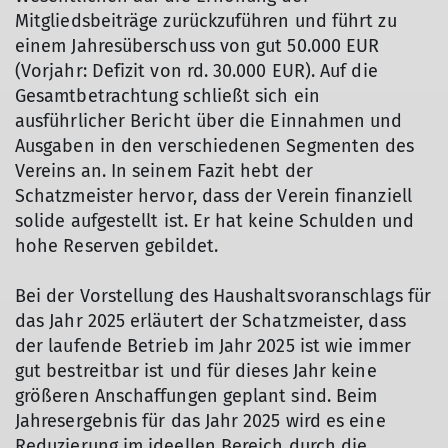
Mitgliedsbeiträge zurückzuführen und führt zu
einem Jahresüberschuss von gut 50.000 EUR
(Vorjahr: Defizit von rd. 30.000 EUR). Auf die
Gesamtbetrachtung schließt sich ein
ausführlicher Bericht über die Einnahmen und
Ausgaben in den verschiedenen Segmenten des
Vereins an. In seinem Fazit hebt der
Schatzmeister hervor, dass der Verein finanziell
solide aufgestellt ist. Er hat keine Schulden und
hohe Reserven gebildet.
Bei der Vorstellung des Haushaltsvoranschlags für
das Jahr 2025 erläutert der Schatzmeister, dass
der laufende Betrieb im Jahr 2025 ist wie immer
gut bestreitbar ist und für dieses Jahr keine
größeren Anschaffungen geplant sind. Beim
Jahresergebnis für das Jahr 2025 wird es eine
Reduzierung im ideellen Bereich durch die