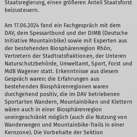
Staatsregierung, einen größeren Anteil Staatsforst
beizusteuern.
Am 17.06.2024 fand ein Fachgespräch mit dem
DAV, dem Spessartbund und der DIMB (Deutsche
Initiative Mountainbike) sowie mit Experten aus
der bestehenden Biosphärenregion Rhön,
Vertretern der Stadtratsfraktionen, der Unteren
Naturschutzbehörde, Umweltamt, Sport, Forst und
MdB Wagener statt. Erkenntnisse aus diesem
Gespräch waren: die Erfahrungen aus
bestehenden Biosphärenregionen waren
durchgehend positiv, die im DAV betriebenen
Sportarten Wandern, Mountainbiken und Klettern
wären auch in einer Biosphärenregion
uneingeschränkt möglich (auch die Nutzung von
Wanderwegen und Mountainbike-Trails in einer
Kernzone). Die Vorbehalte der Sektion