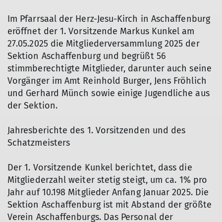
Im Pfarrsaal der Herz-Jesu-Kirch in Aschaffenburg
eröffnet der 1. Vorsitzende Markus Kunkel am
27.05.2025 die Mitgliederversammlung 2025 der
Sektion Aschaffenburg und begrüßt 56
stimmberechtigte Mitglieder, darunter auch seine
Vorgänger im Amt Reinhold Burger, Jens Fröhlich
und Gerhard Münch sowie einige Jugendliche aus
der Sektion.
Jahresberichte des 1. Vorsitzenden und des
Schatzmeisters
Der 1. Vorsitzende Kunkel berichtet, dass die
Mitgliederzahl weiter stetig steigt, um ca. 1% pro
Jahr auf 10.198 Mitglieder Anfang Januar 2025. Die
Sektion Aschaffenburg ist mit Abstand der größte
Verein Aschaffenburgs. Das Personal der