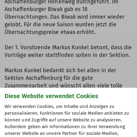
Aschaffenburger Höhenweg durchgeführt. Im
Aschaffenburger Biwak gab es 18
Übernachtungen. Das Biwak wird immer wieder
gelobt. Für die neue Saison wurden jetzt die
Übernachtungspreise etwas erhöht.
Der 1. Vorsitzende Markus Kunkel betont, dass die
Vorträge weiter stattfinden sollen in der Sektion.
Markus Kunkel bedankt sich bei allen in der
Sektion Aschaffenburg für die gute
Zusammenarbeit und wünscht allen viele tolle
Erlebnisse, Gesundheit, Glück, Sonnenschein und
Diese Website verwendet Cookies
dass die Träume in Erfüllung gehen.
Wir verwenden Cookies, um Inhalte und Anzeigen zu
personalisieren, Funktionen für soziale Medien anbieten zu
können und Zugriffe auf unsere Website zu analysieren.
Sigrid Trauthwein
Außerdem geben wir Informationen zu Ihrer Verwendung
unserer Website an unsere Partner für soziale Medien,